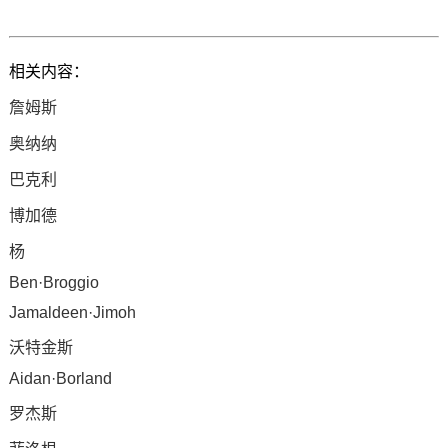
相关内容：
詹姆斯
奥纳纳
巴克利
博加德
杨
Ben·Broggio
Jamaldeen·Jimoh
沃特金斯
Aidan·Borland
罗杰斯