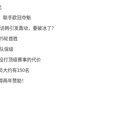
光
，联手欧冠夺魁
再访韩引发轰动，要破冰了？
拼5轮首胜
队保级
年没打顶级赛事的代价
大约有150名
得两年赞助！