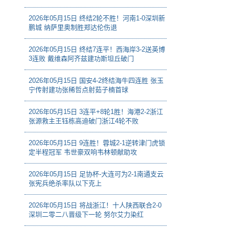
2026年05月15日 终结2轮不胜！河南1-0深圳新
鹏城 纳萨里奥制胜郑达伦伤退
2026年05月15日 终结7连平！西海岸3-2送英博
3连败 戴维森阿齐兹建功斯坦丘破门
2026年05月15日 国安4-2终结海牛四连胜 张玉
宁传射建功张稀哲点射茹子楠首球
2026年05月15日 3连平+8轮1胜！海港2-2浙江
张源救主王钰栋高迪破门浙江4轮不败
2026年05月15日 9连胜！蓉城2-1逆转津门虎锁
定半程冠军 韦世豪双响韦林顿献助攻
2026年05月15日 足协杯-大连可为2-1南通支云
张宪兵绝杀率队以下克上
2026年05月15日 将战浙江！十人陕西联合2-0
深圳二零二八晋级下一轮 努尔艾力染红