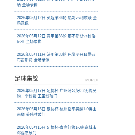
纳 全场录像
2026年05月12日 英超第36轮 热刺vs利兹联 全
场录像
2026年05月12日 意甲第36轮 那不勒斯vs博洛
尼亚 全场录像
2026年05月11日 法甲第33轮 巴黎圣日耳曼vs
布雷斯特 全场录像
足球集锦
MORE>
2026年05月17日 足协杯-广州蒲公英0-2无锡吴
钩，李博希 王圣博破门
2026年05月15日 足协杯-杭州临平吴越1-0佛山
南狮 姜伟胜破门
2026年05月15日 足协杯-青岛红狮1-0南京城市
邓嘉杰破门