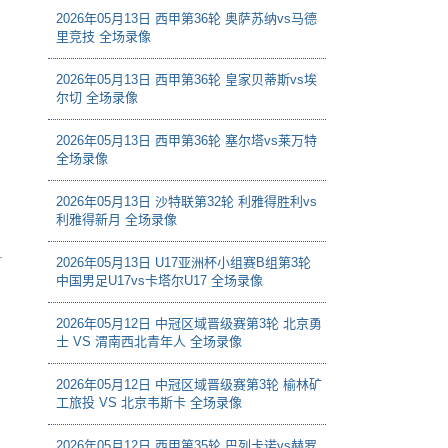
2026年05月13日 西甲第36轮 奥萨苏纳vs马德
里竞技 全场录像
2026年05月13日 西甲第36轮 皇家贝蒂斯vs埃
尔切 全场录像
2026年05月13日 西甲第36轮 塞尔塔vs莱万特
全场录像
2026年05月13日 沙特联第32轮 利雅得胜利vs
利雅得新月 全场录像
2026年05月13日 U17亚洲杯小组赛B组第3轮
中国男足U17vs卡塔尔U17 全场录像
2026年05月12日 中冠区域晋级赛第3轮 北京勇
士 VS 渭南西北青年人 全场录像
2026年05月12日 中冠区域晋级赛第3轮 榆林矿
工旅投 VS 北京韦斯卡 全场录像
2026年05月12日 西甲第35轮 巴列卡诺vs赫罗