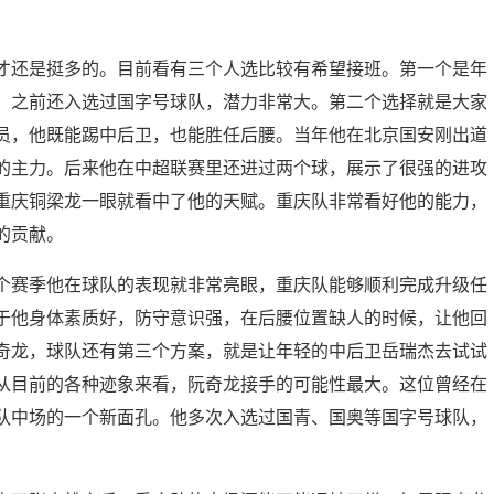
才还是挺多的。目前看有三个人选比较有希望接班。第一个是年
，之前还入选过国字号球队，潜力非常大。第二个选择就是大家
员，他既能踢中后卫，也能胜任后腰。当年他在北京国安刚出道
的主力。后来他在中超联赛里还进过两个球，展示了很强的进攻
重庆铜梁龙一眼就看中了他的天赋。重庆队非常看好他的能力，
的贡献。
个赛季他在球队的表现就非常亮眼，重庆队能够顺利完成升级任
于他身体素质好，防守意识强，在后腰位置缺人的时候，让他回
奇龙，球队还有第三个方案，就是让年轻的中后卫岳瑞杰去试试
从目前的各种迹象来看，阮奇龙接手的可能性最大。这位曾经在
队中场的一个新面孔。他多次入选过国青、国奥等国字号球队，