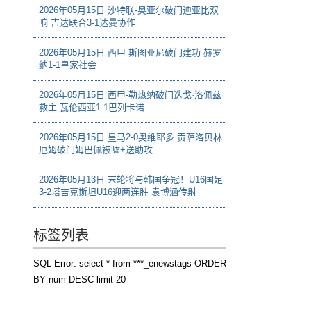
2026年05月15日 沙特联-奥亚尔破门迪亚比双
响 吉达联合3-1达曼协作
2026年05月15日 西甲-斯图亚尼破门建功 赫罗
纳1-1皇家社会
2026年05月15日 西甲-勒热纳破门迭戈·洛佩兹
救主 瓦伦西亚1-1巴列卡诺
2026年05月15日 皇马2-0奥维耶多 贡萨洛贝林
厄姆破门姆巴佩被嘘+送助攻
2026年05月13日 末轮将与韩国争冠！U16国足
3-2塔吉克斯坦U16迎两连胜 袁博涵传射
标签列表
SQL Error: select * from ***_enewstags ORDER
BY num DESC limit 20