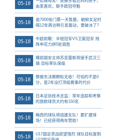
一脸姨母笑！樊振东看达科的孩子，
05-18
由衷喜欢，联手欧冠夺魁
逾7000张门票一天售罄，朝鲜女足时
05-18
隔12年再访韩引发轰动，要破冰了？
中超前瞻：半程冠军VS卫冕冠军 残
05-18
阵申花力拼5轮首胜
曝前国安主帅苏亚雷斯将接手武汉三
05-18
镇 目标率队保级
樊振东决赛颗粒无收！可怕的不是0
05-18
分，是2年没打顶级赛事的代价
日本足协技术总监：常年追踪和考察
05-18
的旅欧球员大约有150名
梅西的球队将组建女队！要扩建球
05-18
场！已经获得两年赞助！
U17国足求战欲望强烈 球队目标复制
05-18
U23国足奇迹