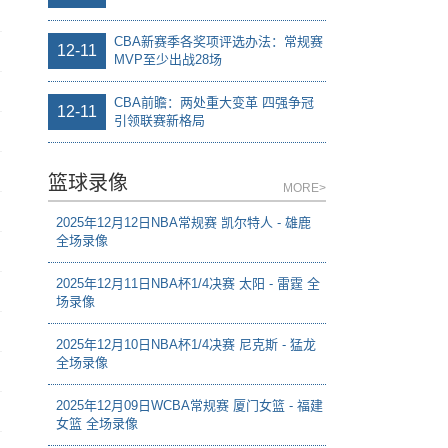
CBA新赛季各奖项评选办法：常规赛
12-11
MVP至少出战28场
CBA前瞻：两处重大变革 四强争冠
12-11
引领联赛新格局
篮球录像
MORE>
2025年12月12日NBA常规赛 凯尔特人 - 雄鹿
全场录像
2025年12月11日NBA杯1/4决赛 太阳 - 雷霆 全
场录像
2025年12月10日NBA杯1/4决赛 尼克斯 - 猛龙
全场录像
2025年12月09日WCBA常规赛 厦门女篮 - 福建
女篮 全场录像