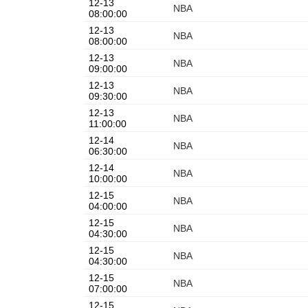
12-13
NBA
08:00:00
12-13
NBA
08:00:00
12-13
NBA
09:00:00
12-13
NBA
09:30:00
12-13
NBA
11:00:00
12-14
NBA
06:30:00
12-14
NBA
10:00:00
12-15
NBA
04:00:00
12-15
NBA
04:30:00
12-15
NBA
04:30:00
12-15
NBA
07:00:00
12-15