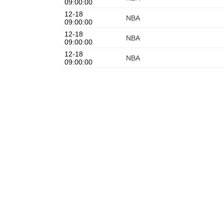
09:00:00
12-18
NBA
09:00:00
12-18
NBA
09:00:00
12-18
NBA
09:00:00