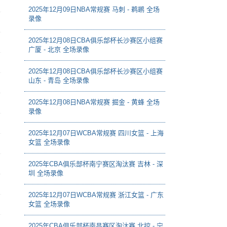
2025年12月09日NBA常规赛 马刺 - 鹈鹕 全场
录像
2025年12月08日CBA俱乐部杯长沙赛区小组赛
广厦 - 北京 全场录像
2025年12月08日CBA俱乐部杯长沙赛区小组赛
山东 - 青岛 全场录像
2025年12月08日NBA常规赛 掘金 - 黄蜂 全场
录像
2025年12月07日WCBA常规赛 四川女篮 - 上海
女篮 全场录像
2025年CBA俱乐部杯南宁赛区淘汰赛 吉林 - 深
圳 全场录像
2025年12月07日WCBA常规赛 浙江女篮 - 广东
女篮 全场录像
2025年CBA俱乐部杯南昌赛区淘汰赛 北控 - 宁