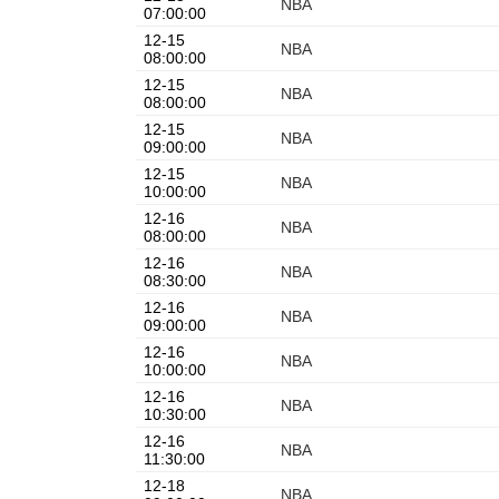
NBA
07:00:00
12-15
NBA
08:00:00
12-15
NBA
08:00:00
12-15
NBA
09:00:00
12-15
NBA
10:00:00
12-16
NBA
08:00:00
12-16
NBA
08:30:00
12-16
NBA
09:00:00
12-16
NBA
10:00:00
12-16
NBA
10:30:00
12-16
NBA
11:30:00
12-18
NBA