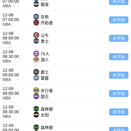
07:00:00
未开始
掘金
NBA
12-08
灰熊
07:00:00
未开始
开拓者
NBA
12-08
公牛
08:00:00
未开始
勇士
NBA
12-08
76人
08:30:00
未开始
湖人
NBA
12-08
爵士
09:00:00
未开始
雷霆
NBA
12-09
步行者
08:00:00
未开始
国王
NBA
12-09
森林狼
08:30:00
未开始
太阳
NBA
12-09
森林狼
09:00:00
未开始