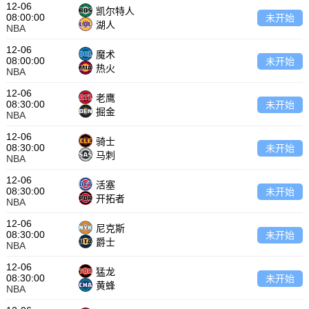
12-06
凯尔特人
08:00:00
未开始
湖人
NBA
12-06
魔术
08:00:00
未开始
热火
NBA
12-06
老鹰
08:30:00
未开始
掘金
NBA
12-06
骑士
08:30:00
未开始
马刺
NBA
12-06
活塞
08:30:00
未开始
开拓者
NBA
12-06
尼克斯
08:30:00
未开始
爵士
NBA
12-06
猛龙
08:30:00
未开始
黄蜂
NBA