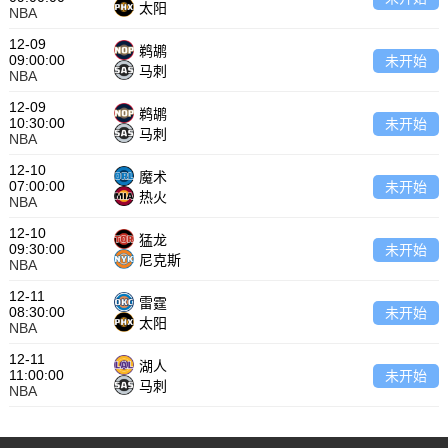
太阳
NBA
12-09
鹈鹕
09:00:00
未开始
马刺
NBA
12-09
鹈鹕
10:30:00
未开始
马刺
NBA
12-10
魔术
07:00:00
未开始
热火
NBA
12-10
猛龙
09:30:00
未开始
尼克斯
NBA
12-11
雷霆
08:30:00
未开始
太阳
NBA
12-11
湖人
11:00:00
未开始
马刺
NBA