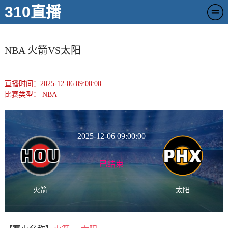
310直播
NBA 火箭VS太阳
直播时间：2025-12-06 09:00:00
比赛类型：
NBA
2025-12-06 09:00:00
已结束
火箭
太阳