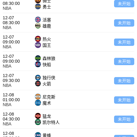
骑士
08:30:00
未开始
勇士
NBA
12-07
活塞
08:30:00
未开始
雄鹿
NBA
12-07
热火
09:00:00
未开始
国王
NBA
12-07
森林狼
09:00:00
未开始
快船
NBA
12-07
独行侠
09:30:00
未开始
火箭
NBA
12-08
尼克斯
01:00:00
未开始
魔术
NBA
12-08
猛龙
04:30:00
未开始
凯尔特人
NBA
12-08
黄蜂