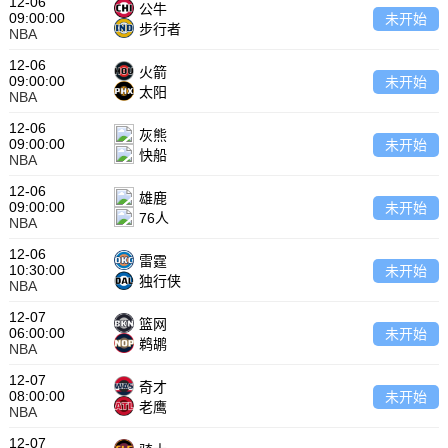
12-06
公牛
09:00:00
未开始
步行者
NBA
12-06
火箭
09:00:00
未开始
太阳
NBA
12-06
灰熊
09:00:00
未开始
快船
NBA
12-06
雄鹿
09:00:00
未开始
76人
NBA
12-06
雷霆
10:30:00
未开始
独行侠
NBA
12-07
篮网
06:00:00
未开始
鹈鹕
NBA
12-07
奇才
08:00:00
未开始
老鹰
NBA
12-07